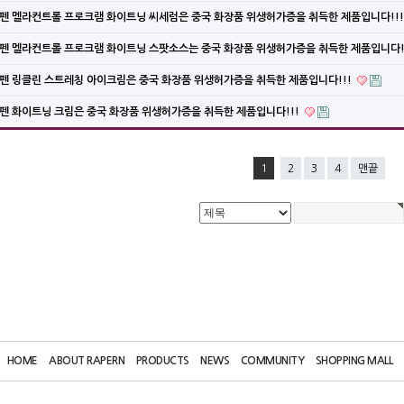
펜 멜라컨트롤 프로크램 화이트닝 씨세럼은 중국 화장품 위생허가증을 취득한 제품입니다!!
펜 멜라컨트롤 프로크램 화이트닝 스팟소스는 중국 화장품 위생허가증을 취득한 제품입니다!
펜 링클린 스트레칭 아이크림은 중국 화장품 위생허가증을 취득한 제품입니다!!!
펜 화이트닝 크림은 중국 화장품 위생허가증을 취득한 제품입니다!!!
1
2
3
4
맨끝
HOME
ABOUT RAPERN
PRODUCTS
NEWS
COMMUNITY
SHOPPING MALL