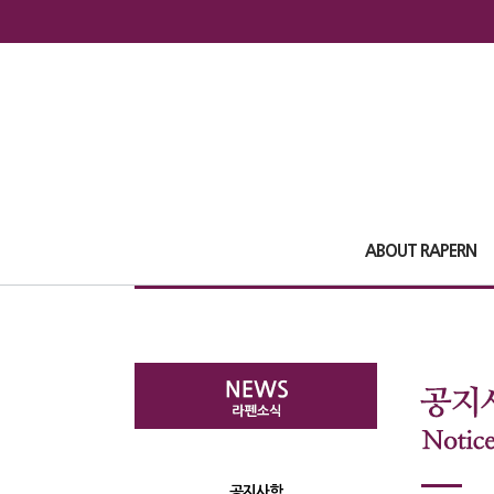
ABOUT RAPERN
공지사항