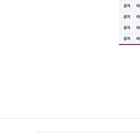
공지
라
공지
라
공지
라
공지
라