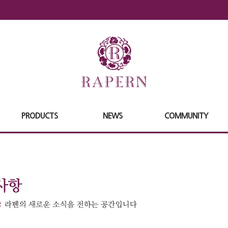
PRODUCTS
NEWS
COMMUNITY