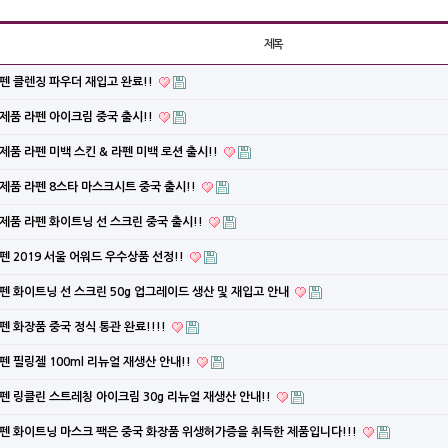
제목
펜 클렌징 파우더 재입고 완료!!
제품 라펜 아이크림 중국 출시!!
제품 라펜 미백 스킨 & 라펜 미백 로션 출시!!
제품 라펜 8스타 마스크시트 중국 출시!!
제품 라펜 화이트닝 선 스크린 중국 출시!!
펜 2019 서울 어워드 우수상품 선정!!
펜 화이트닝 선 스크린 50g 업그레이드 생산 및 재입고 안내
펜 화장품 중국 정식 통관 완료!!!!
펜 필링젤 100ml 리뉴얼 재생산 안내!!
펜 링클린 스트레칭 아이크림 30g 리뉴얼 재생산 안내!!
펜 화이트닝 마스크 팩은 중국 화장품 위생허가증을 취득한 제품입니다!!!