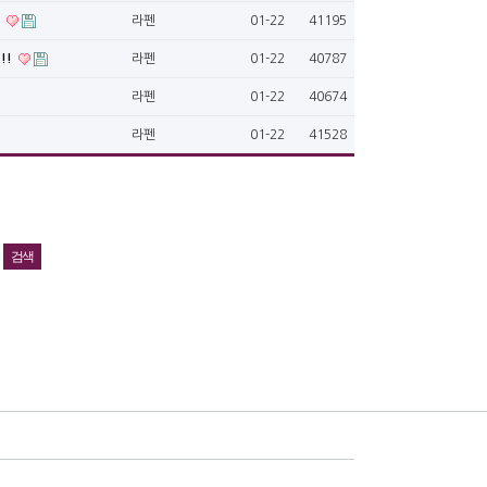
!
라펜
01-22
41195
!!
라펜
01-22
40787
라펜
01-22
40674
라펜
01-22
41528