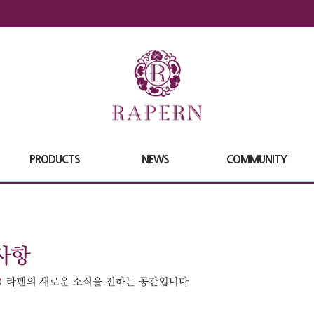
PRODUCTS
NEWS
COMMUNITY