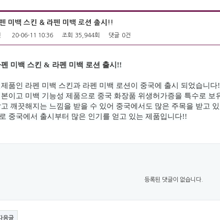
펜 미백 스킨 & 라펜 미백 로션 출시!!
펜
20-06-11 10:36
조회
35,944회
댓글
0건
펜 미백 스킨 & 라펜 미백 로션 출시!!
제품인 라펜 미백 스킨과 라펜 미백 로션이 중국에 출시 되었습니다!
기본이고 미백 기능성 제품으로 중국 화장품 위생허가증을 특수로 보
고 깨끗해지는 느낌을 받을 수 있어 중국에서도 많은 주목을 받고 
으로
중국에서 출시부터 많은 인기를 얻고 있는 제품입니다!!
등록된 댓글이 없습니다.
다음글