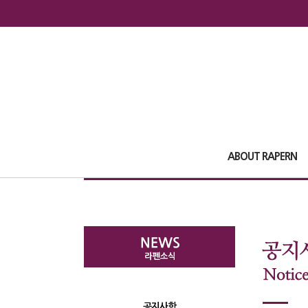
ABOUT RAPERN
공지사항