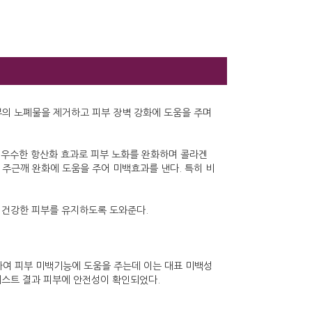
피부의 노폐물을 제거하고 피부 장벽 강화에 도움을 주며
다. 우수한 항산화 효과로 피부 노화를 완화하며 콜라겐
주근깨 완화에 도움을 주어 미백효과를 낸다. 특히 비
켜 건강한 피부를 유지하도록 도와준다.
하여 피부 미백기능에 도움을 주는데 이는 대표 미백성
테스트 결과 피부에 안전성이 확인되었다.