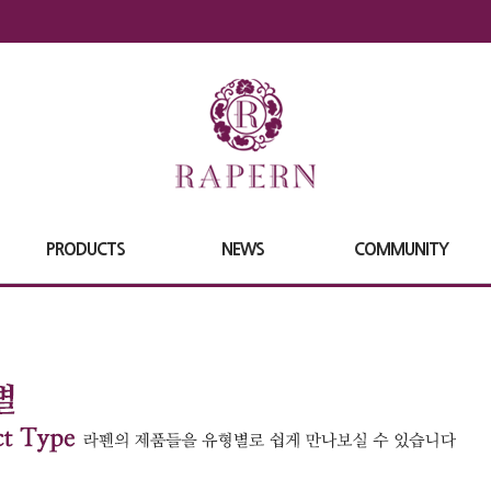
PRODUCTS
NEWS
COMMUNITY