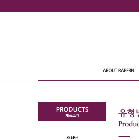
ABOUT RAPERN
유형별